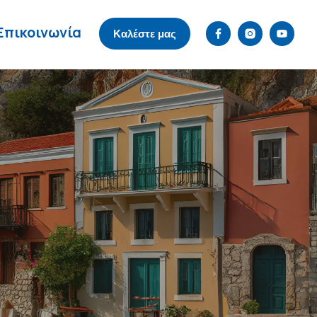
Επικοινωνία
Καλέστε μας