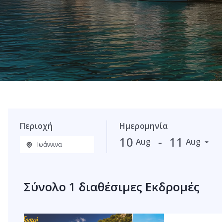
Περιοχή
Ημερομηνία
-
10
11
Aug
Aug
Σύνολο
1
διαθέσιμες Εκδρομές