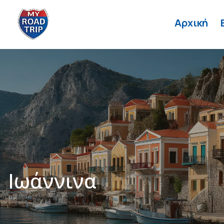
Αρχική
Ιωάννινα