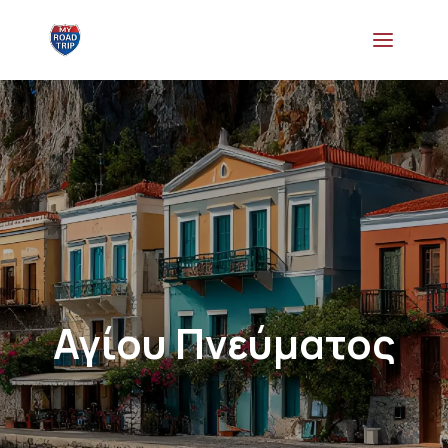
Αγίου Πνεύματος