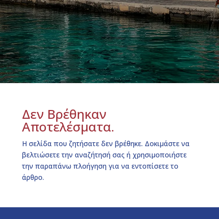
Δεν Βρέθηκαν
Αποτελέσματα.
Η σελίδα που ζητήσατε δεν βρέθηκε. Δοκιμάστε να
βελτιώσετε την αναζήτησή σας ή χρησιμοποιήστε
την παραπάνω πλοήγηση για να εντοπίσετε το
άρθρο.