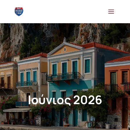
Ιούνιος 2026