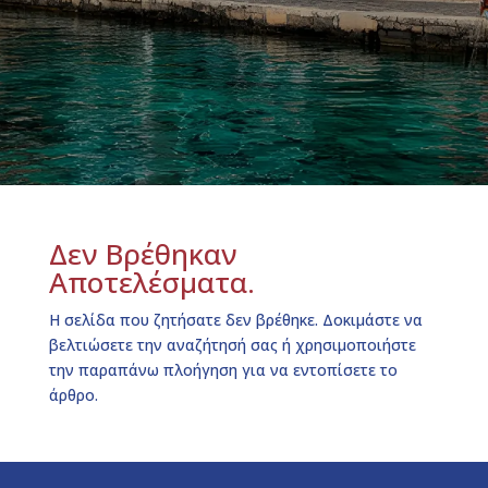
Δεν Βρέθηκαν
Αποτελέσματα.
Η σελίδα που ζητήσατε δεν βρέθηκε. Δοκιμάστε να
βελτιώσετε την αναζήτησή σας ή χρησιμοποιήστε
την παραπάνω πλοήγηση για να εντοπίσετε το
άρθρο.