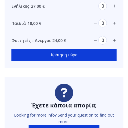
Ενήλικες
27,00
€
Παιδιά
18,00
€
Φοιτητές - Άνεργοι
24,00
€
Κράτηση τώρα
Έχετε κάποια απορία;
Looking for more info? Send your question to find out
more.