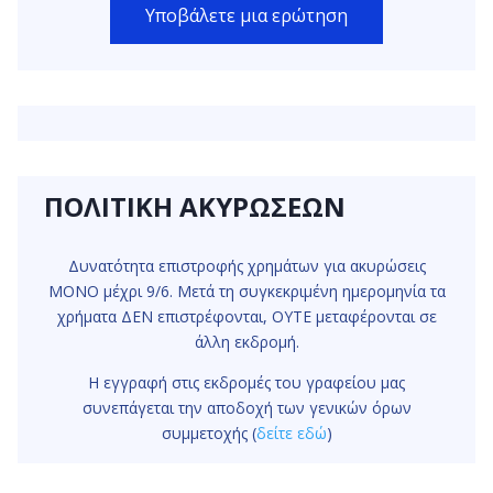
Υποβάλετε μια ερώτηση
ΠΟΛΙΤΙΚΗ ΑΚΥΡΩΣΕΩΝ
Δυνατότητα επιστροφής χρημάτων για ακυρώσεις
ΜΟΝΟ μέχρι 9/6. Μετά τη συγκεκριμένη ημερομηνία τα
χρήματα ΔΕΝ επιστρέφονται, ΟΥΤΕ μεταφέρονται σε
άλλη εκδρομή.
Η εγγραφή στις εκδρομές του γραφείου μας
συνεπάγεται την αποδοχή των γενικών όρων
συμμετοχής (
δείτε εδώ
)