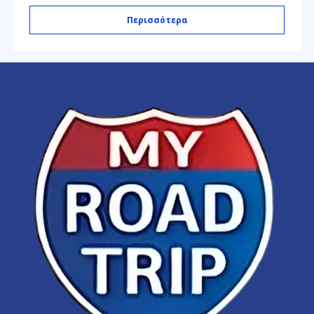
Περισσότερα