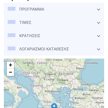
ΠΡΟΓΡΑΜΜΑ
ΤΙΜΕΣ
ΚΡΑΤΗΣΕΙΣ
ΛΟΓΑΡΙΑΣΜΟΙ ΚΑΤΑΘΕΣΗΣ
+
−