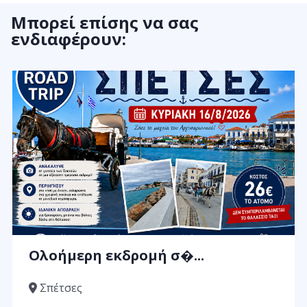
Μπορεί επίσης να σας
ενδιαφέρουν:
Ολοήμερη εκδρομή σ�...
Σπέτσες