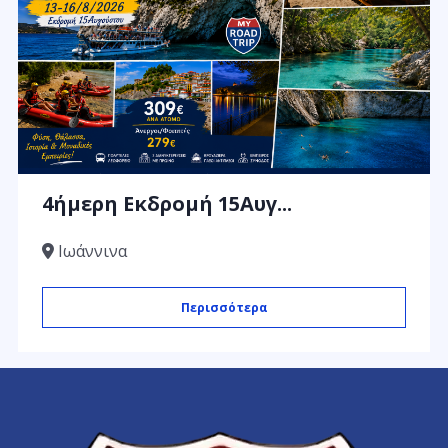
4ήμερη Εκδρομή 15Αυγ...
Ιωάννινα
Περισσότερα