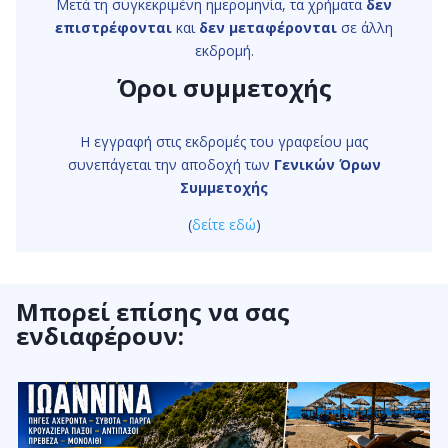
Μετά τη συγκεκριμένη ημερομηνία, τα χρήματα
δεν
επιστρέφονται
και
δεν μεταφέρονται
σε άλλη
εκδρομή.
Όροι συμμετοχής
Η εγγραφή στις εκδρομές του γραφείου μας
συνεπάγεται την αποδοχή των
Γενικών Όρων
Συμμετοχής
(
δείτε εδώ
)
Μπορεί επίσης να σας
ενδιαφέρουν: