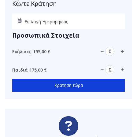
Κάντε Κράτηση
Προσωπικά Στοιχεία
Ενήλικες
195,00
€
Παιδιά
175,00
€
Κράτηση τώρα