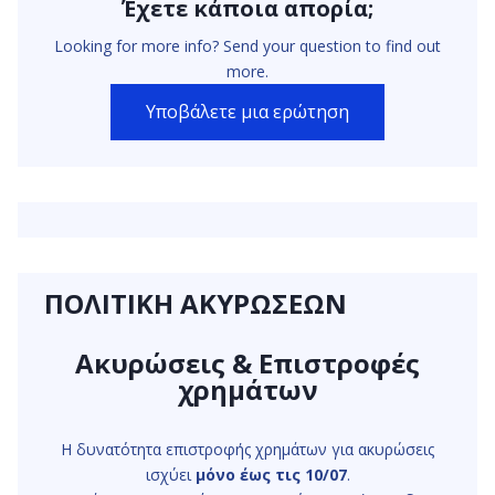
Έχετε κάποια απορία;
Looking for more info? Send your question to find out
more.
Υποβάλετε μια ερώτηση
ΠΟΛΙΤΙΚΗ ΑΚΥΡΩΣΕΩΝ
Ακυρώσεις & Επιστροφές
χρημάτων
Η δυνατότητα επιστροφής χρημάτων για ακυρώσεις
ισχύει
μόνο έως τις 10/07
.