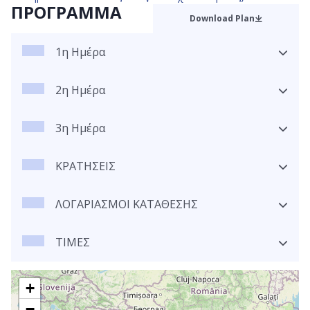
ΠΡΟΓΡΑΜΜΑ
Download Plan
1η Ημέρα
2η Ημέρα
3η Ημέρα
ΚΡΑΤΗΣΕΙΣ
ΛΟΓΑΡΙΑΣΜΟΙ ΚΑΤΑΘΕΣΗΣ
ΤΙΜΕΣ
+
−