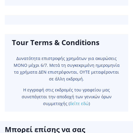
Tour Terms & Conditions
Δυνατότητα επιστροφής χρημάτων για ακυρώσεις
ΜΟΝΟ μέχρι 6/7. Μετά τη συγκεκριμένη ημερομηνία
τα χρήματα ΔΕΝ επιστρέφονται, ΟΥΤΕ μεταφέρονται
σε άλλη εκδρομή.
Η εγγραφή στις εκδρομές του γραφείου μας
συνεπάγεται την αποδοχή των γενικών όρων
συμμετοχής (
δείτε εδώ
)
Μπορεί επίσης να σας