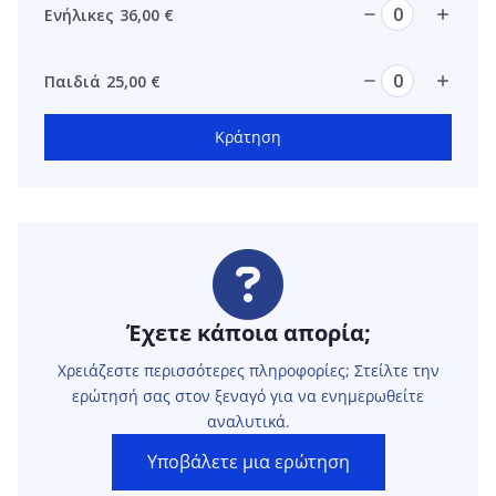
Ενήλικες
36,00
€
Παιδιά
25,00
€
Κράτηση
Έχετε κάποια απορία;
Χρειάζεστε περισσότερες πληροφορίες; Στείλτε την
ερώτησή σας στον ξεναγό για να ενημερωθείτε
αναλυτικά.
Υποβάλετε μια ερώτηση