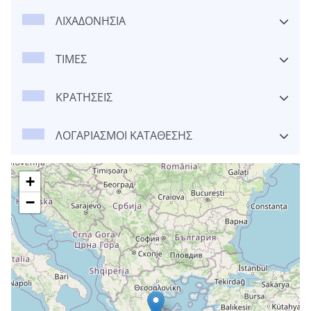
ΛΙΧΑΔΟΝΗΣΙΑ
ΤΙΜΕΣ
ΚΡΑΤΗΣΕΙΣ
ΛΟΓΑΡΙΑΣΜΟΙ ΚΑΤΑΘΕΣΗΣ
+
−