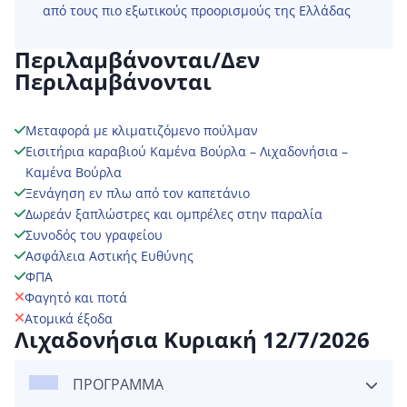
από τους πιο εξωτικούς προορισμούς της Ελλάδας
Περιλαμβάνονται/Δεν
Περιλαμβάνονται
Μεταφορά με κλιματιζόμενο πούλμαν
Εισιτήρια καραβιού Καμένα Βούρλα – Λιχαδονήσια –
Καμένα Βούρλα
Ξενάγηση εν πλω από τον καπετάνιο
Δωρεάν ξαπλώστρες και ομπρέλες στην παραλία
Συνοδός του γραφείου
Ασφάλεια Αστικής Ευθύνης
ΦΠΑ
Φαγητό και ποτά
Ατομικά έξοδα
Λιχαδονήσια Κυριακή 12/7/2026
ΠΡΟΓΡΑΜΜΑ