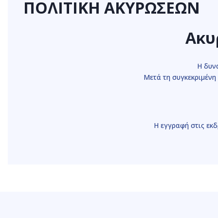
ΠΟΛΙΤΙΚΗ ΑΚΥΡΩΣΕΩΝ
Ακυ
Η δυν
Μετά τη συγκεκριμένη
Η εγγραφή στις εκ