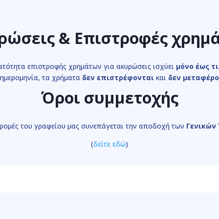
ρώσεις & Επιστροφές χρημ
ατότητα επιστροφής χρημάτων για ακυρώσεις ισχύει
μόνο έως τι
 ημερομηνία, τα χρήματα
δεν επιστρέφονται
και
δεν μεταφέρο
Όροι συμμετοχής
δρομές του γραφείου μας συνεπάγεται την αποδοχή των
Γενικών
(
δείτε εδώ
)