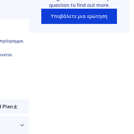
question to find out more.
Υποβάλετε μια ερώτηση
 πρόγραμμα.
ώνεται
 Plan