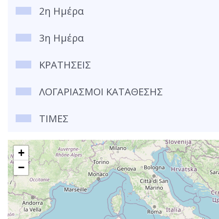
2η Ημέρα
3η Ημέρα
ΚΡΑΤΗΣΕΙΣ
ΛΟΓΑΡΙΑΣΜΟΙ ΚΑΤΑΘΕΣΗΣ
ΤΙΜΕΣ
+
−