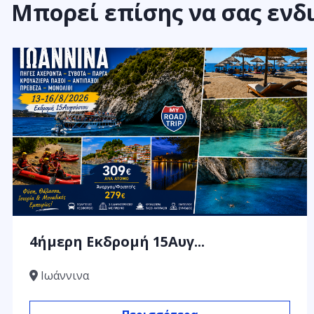
Μπορεί επίσης να σας ενδ
4ήμερη Εκδρομή 15Αυγ...
Ιωάννινα